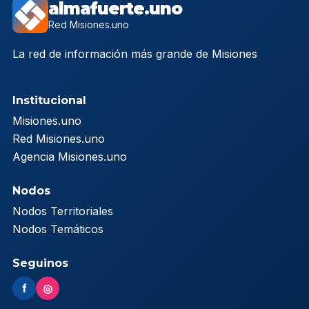
almafuerte.uno
Red Misiones.uno
La red de información más grande de Misiones
Institucional
Misiones.uno
Red Misiones.uno
Agencia Misiones.uno
Nodos
Nodos Territoriales
Nodos Temáticos
Seguinos
f
◎