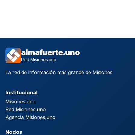
almafuerte.uno
Red Misiones.uno
La red de información más grande de Misiones
Institucional
Misiones.uno
Red Misiones.uno
Agencia Misiones.uno
Nodos