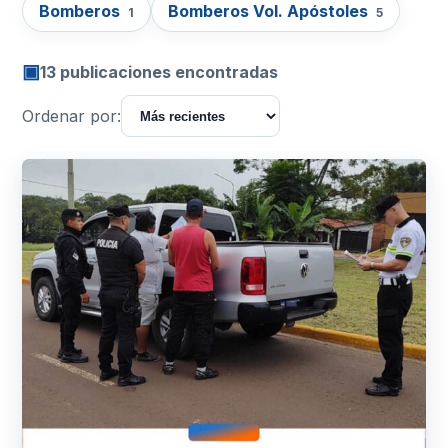
Bomberos
Bomberos Vol. Apóstoles
1
5
▣
13 publicaciones encontradas
Ordenar por: