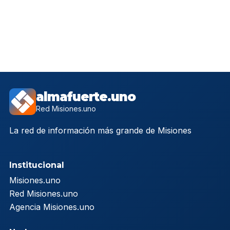
almafuerte.uno
Red Misiones.uno
La red de información más grande de Misiones
Institucional
Misiones.uno
Red Misiones.uno
Agencia Misiones.uno