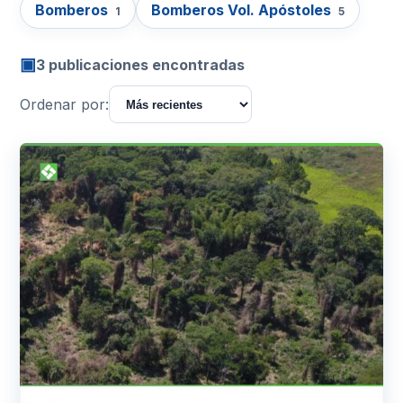
Bomberos
Bomberos Vol. Apóstoles
1
5
▣
3 publicaciones encontradas
Ordenar por: