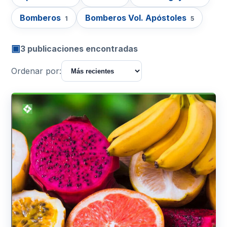
Bomberos
Bomberos Vol. Apóstoles
1
5
▣
3 publicaciones encontradas
Ordenar por: