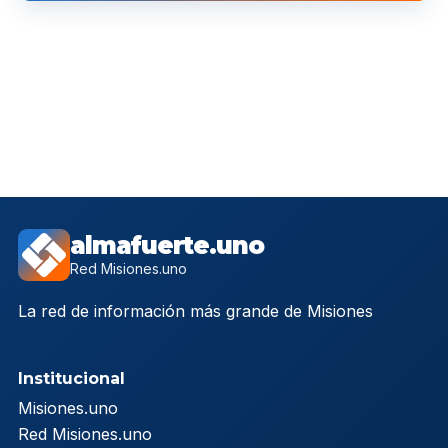
almafuerte.uno
Red Misiones.uno
La red de información más grande de Misiones
Institucional
Misiones.uno
Red Misiones.uno