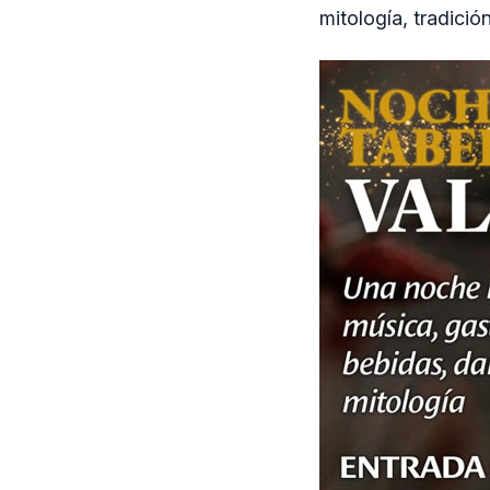
mitología, tradició