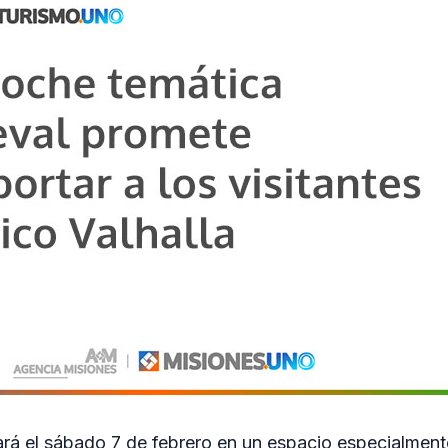
zará el sábado 7 de febrero en un espacio especialmen