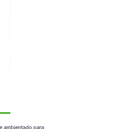
te ambientado para