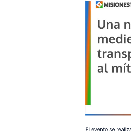
El evento se reali