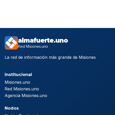
almafuerte.uno
Red Misiones.uno
La red de información más grande de Misiones
Institucional
Misiones.uno
Red Misiones.uno
Agencia Misiones.uno
Nodos