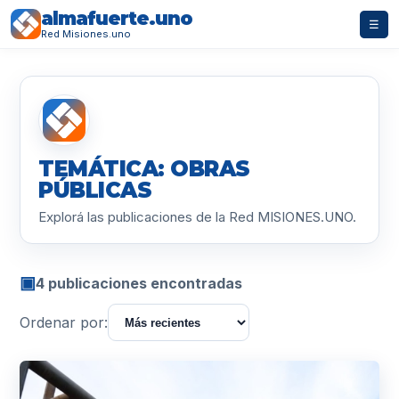
almafuerte.uno
☰
Red Misiones.uno
TEMÁTICA: OBRAS
PÚBLICAS
Explorá las publicaciones de la Red MISIONES.UNO.
▣
4 publicaciones encontradas
Ordenar por: