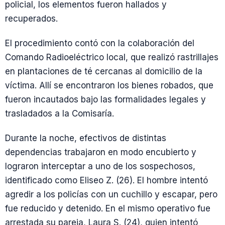
policial, los elementos fueron hallados y
recuperados.
El procedimiento contó con la colaboración del
Comando Radioeléctrico local, que realizó rastrillajes
en plantaciones de té cercanas al domicilio de la
víctima. Allí se encontraron los bienes robados, que
fueron incautados bajo las formalidades legales y
trasladados a la Comisaría.
Durante la noche, efectivos de distintas
dependencias trabajaron en modo encubierto y
lograron interceptar a uno de los sospechosos,
identificado como Eliseo Z. (26). El hombre intentó
agredir a los policías con un cuchillo y escapar, pero
fue reducido y detenido. En el mismo operativo fue
arrestada su pareja, Laura S. (24), quien intentó