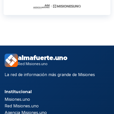
almafuerte.uno
Red Misiones.uno
La red de información más grande de Misiones
Institucional
Misiones.uno
Red Misiones.uno
Agencia Misiones.uno