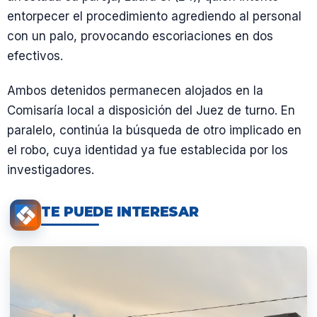
entorpecer el procedimiento agrediendo al personal
con un palo, provocando escoriaciones en dos
efectivos.
Ambos detenidos permanecen alojados en la
Comisaría local a disposición del Juez de turno. En
paralelo, continúa la búsqueda de otro implicado en
el robo, cuya identidad ya fue establecida por los
investigadores.
TE PUEDE INTERESAR