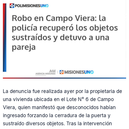
La denuncia fue realizada ayer por la propietaria de
una vivienda ubicada en el Lote N° 6 de Campo
Viera, quien manifestó que desconocidos habían
ingresado forzando la cerradura de la puerta y
sustraído diversos objetos. Tras la intervención