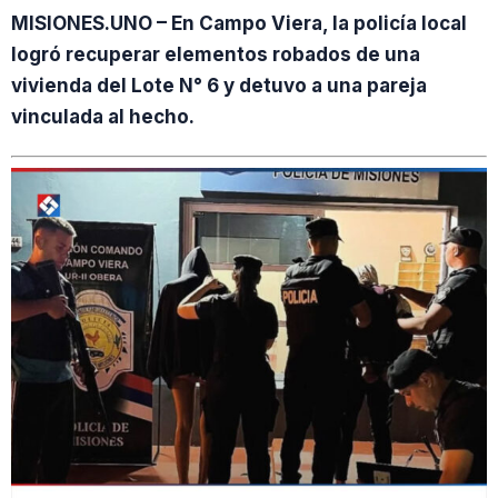
MISIONES.UNO – En Campo Viera, la policía local
logró recuperar elementos robados de una
vivienda del Lote N° 6 y detuvo a una pareja
vinculada al hecho.