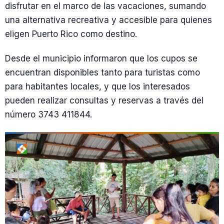
disfrutar en el marco de las vacaciones, sumando
una alternativa recreativa y accesible para quienes
eligen Puerto Rico como destino.
Desde el municipio informaron que los cupos se
encuentran disponibles tanto para turistas como
para habitantes locales, y que los interesados
pueden realizar consultas y reservas a través del
número 3743 411844.