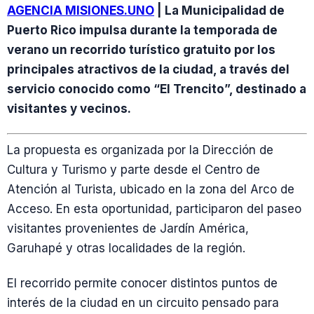
AGENCIA MISIONES.UNO
| La Municipalidad de
Puerto Rico impulsa durante la temporada de
verano un recorrido turístico gratuito por los
principales atractivos de la ciudad, a través del
servicio conocido como “El Trencito”, destinado a
visitantes y vecinos.
La propuesta es organizada por la Dirección de
Cultura y Turismo y parte desde el Centro de
Atención al Turista, ubicado en la zona del Arco de
Acceso. En esta oportunidad, participaron del paseo
visitantes provenientes de Jardín América,
Garuhapé y otras localidades de la región.
El recorrido permite conocer distintos puntos de
interés de la ciudad en un circuito pensado para