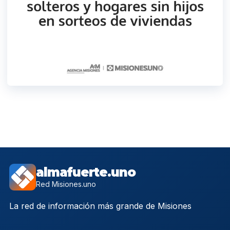
almafuerte.uno
Red Misiones.uno
La red de información más grande de Misiones