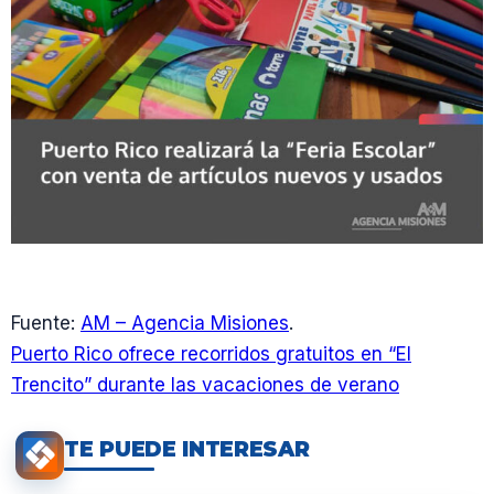
Fuente:
AM – Agencia Misiones
.
Puerto Rico ofrece recorridos gratuitos en “El
Trencito” durante las vacaciones de verano
TE PUEDE INTERESAR