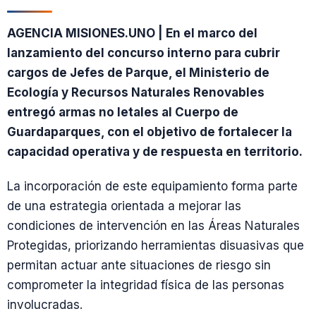
AGENCIA MISIONES.UNO | En el marco del
lanzamiento del concurso interno para cubrir
cargos de Jefes de Parque, el Ministerio de
Ecología y Recursos Naturales Renovables
entregó armas no letales al Cuerpo de
Guardaparques, con el objetivo de fortalecer la
capacidad operativa y de respuesta en territorio.
La incorporación de este equipamiento forma parte
de una estrategia orientada a mejorar las
condiciones de intervención en las Áreas Naturales
Protegidas, priorizando herramientas disuasivas que
permitan actuar ante situaciones de riesgo sin
comprometer la integridad física de las personas
involucradas.