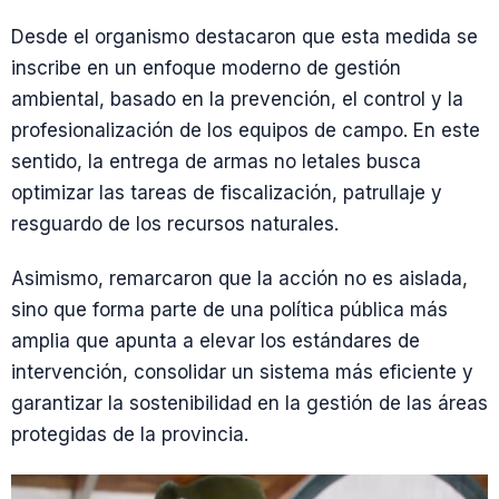
Desde el organismo destacaron que esta medida se
inscribe en un enfoque moderno de gestión
ambiental, basado en la prevención, el control y la
profesionalización de los equipos de campo. En este
sentido, la entrega de armas no letales busca
optimizar las tareas de fiscalización, patrullaje y
resguardo de los recursos naturales.
Asimismo, remarcaron que la acción no es aislada,
sino que forma parte de una política pública más
amplia que apunta a elevar los estándares de
intervención, consolidar un sistema más eficiente y
garantizar la sostenibilidad en la gestión de las áreas
protegidas de la provincia.