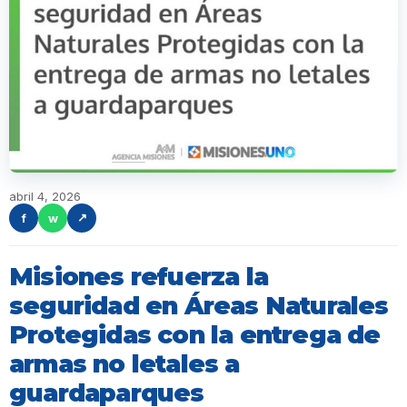
abril 4, 2026
f
w
↗
Misiones refuerza la
seguridad en Áreas Naturales
Protegidas con la entrega de
armas no letales a
guardaparques