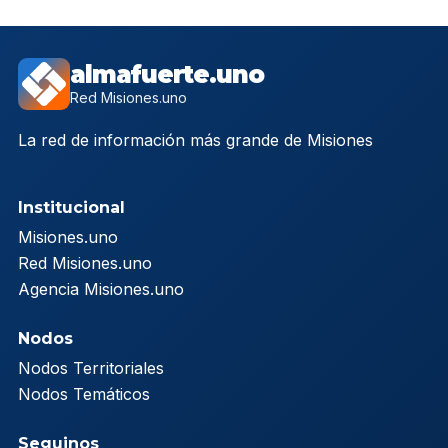
almafuerte.uno
Red Misiones.uno
La red de información más grande de Misiones
Institucional
Misiones.uno
Red Misiones.uno
Agencia Misiones.uno
Nodos
Nodos Territoriales
Nodos Temáticos
Seguinos