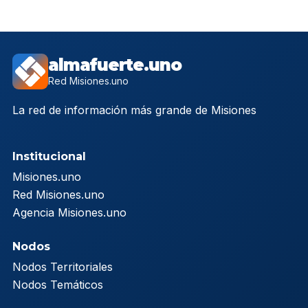
almafuerte.uno
Red Misiones.uno
La red de información más grande de Misiones
Institucional
Misiones.uno
Red Misiones.uno
Agencia Misiones.uno
Nodos
Nodos Territoriales
Nodos Temáticos