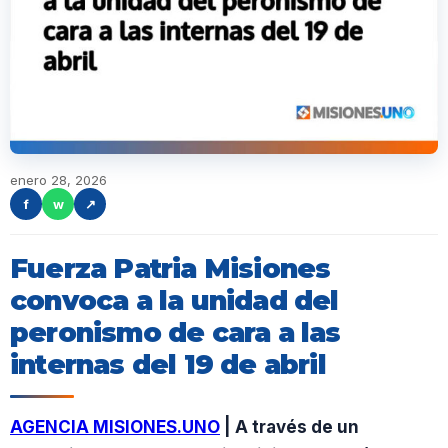
enero 28, 2026
f
w
↗
Fuerza Patria Misiones
convoca a la unidad del
peronismo de cara a las
internas del 19 de abril
AGENCIA MISIONES.UNO
| A través de un