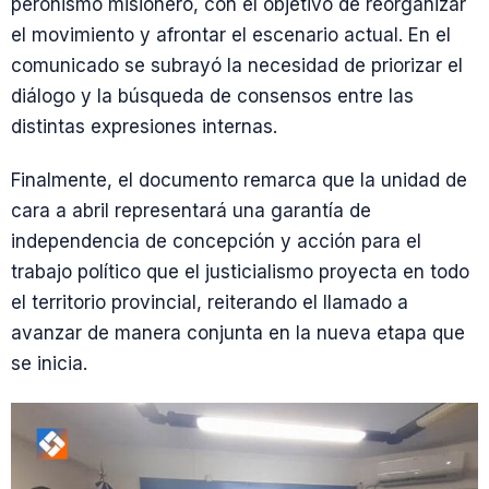
peronismo misionero, con el objetivo de reorganizar
el movimiento y afrontar el escenario actual. En el
comunicado se subrayó la necesidad de priorizar el
diálogo y la búsqueda de consensos entre las
distintas expresiones internas.
Finalmente, el documento remarca que la unidad de
cara a abril representará una garantía de
independencia de concepción y acción para el
trabajo político que el justicialismo proyecta en todo
el territorio provincial, reiterando el llamado a
avanzar de manera conjunta en la nueva etapa que
se inicia.