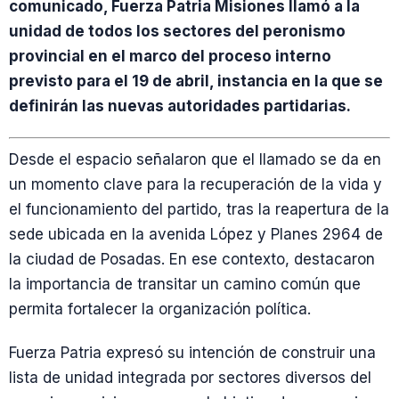
comunicado, Fuerza Patria Misiones llamó a la
unidad de todos los sectores del peronismo
provincial en el marco del proceso interno
previsto para el 19 de abril, instancia en la que se
definirán las nuevas autoridades partidarias.
Desde el espacio señalaron que el llamado se da en
un momento clave para la recuperación de la vida y
el funcionamiento del partido, tras la reapertura de la
sede ubicada en la avenida López y Planes 2964 de
la ciudad de Posadas. En ese contexto, destacaron
la importancia de transitar un camino común que
permita fortalecer la organización política.
Fuerza Patria expresó su intención de construir una
lista de unidad integrada por sectores diversos del