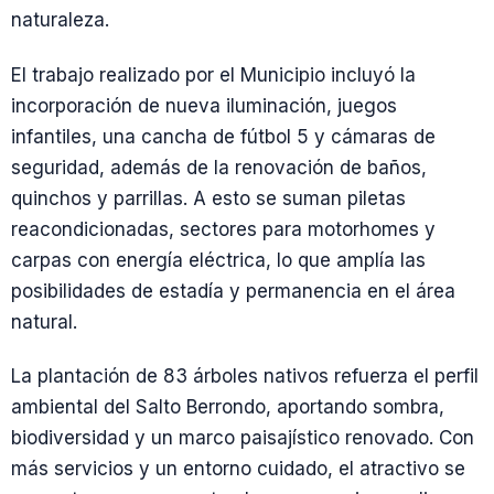
naturaleza.
El trabajo realizado por el Municipio incluyó la
incorporación de nueva iluminación, juegos
infantiles, una cancha de fútbol 5 y cámaras de
seguridad, además de la renovación de baños,
quinchos y parrillas. A esto se suman piletas
reacondicionadas, sectores para motorhomes y
carpas con energía eléctrica, lo que amplía las
posibilidades de estadía y permanencia en el área
natural.
La plantación de 83 árboles nativos refuerza el perfil
ambiental del Salto Berrondo, aportando sombra,
biodiversidad y un marco paisajístico renovado. Con
más servicios y un entorno cuidado, el atractivo se