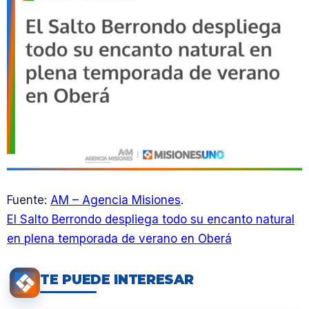
Fuente:
AM – Agencia Misiones
.
El Salto Berrondo despliega todo su encanto natural
en plena temporada de verano en Oberá
TE PUEDE INTERESAR