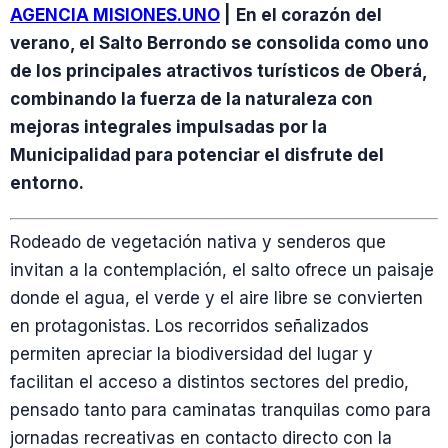
AGENCIA MISIONES.UNO
|
En el corazón del
verano, el Salto Berrondo se consolida como uno
de los principales atractivos turísticos de Oberá,
combinando la fuerza de la naturaleza con
mejoras integrales impulsadas por la
Municipalidad para potenciar el disfrute del
entorno.
Rodeado de vegetación nativa y senderos que
invitan a la contemplación, el salto ofrece un paisaje
donde el agua, el verde y el aire libre se convierten
en protagonistas. Los recorridos señalizados
permiten apreciar la biodiversidad del lugar y
facilitan el acceso a distintos sectores del predio,
pensado tanto para caminatas tranquilas como para
jornadas recreativas en contacto directo con la