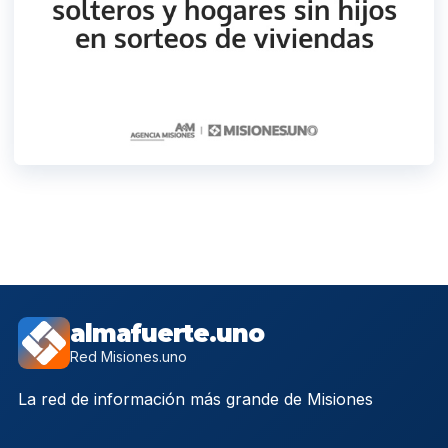
almafuerte.uno
Red Misiones.uno
La red de información más grande de Misiones