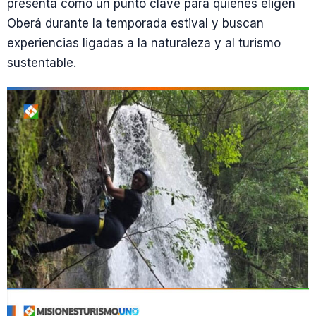
presenta como un punto clave para quienes eligen
Oberá durante la temporada estival y buscan
experiencias ligadas a la naturaleza y al turismo
sustentable.