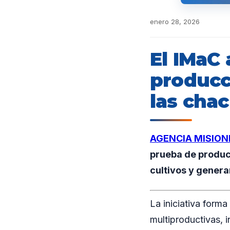
enero 28, 2026
El IMaC
producc
las chac
AGENCIA MISION
prueba de producc
cultivos y genera
La iniciativa forma
multiproductivas, 