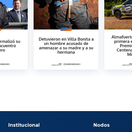
Institucional
Nodos