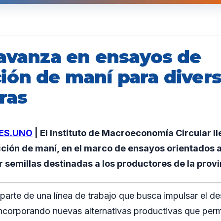
 avanza en ensayos de
ión de maní para divers
ras
ES.UNO
| El Instituto de Macroeconomía Circular l
ión de maní, en el marco de ensayos orientados a 
r semillas destinadas a los productores de la provi
 parte de una línea de trabajo que busca impulsar el de
incorporando nuevas alternativas productivas que perm