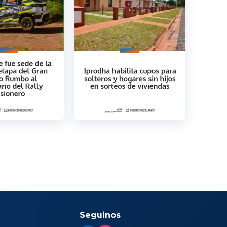
Seguinos