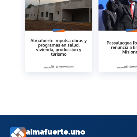
almafuerte.uno