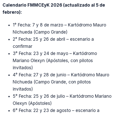
Calendario FMMCEyK 2026 (actualizado al 5 de
febrero):
1° Fecha: 7 y 8 de marzo – Kartódromo Mauro
Nichueda (Campo Grande)
2° Fecha: 25 y 26 de abril – escenario a
confirmar
3° Fecha: 23 y 24 de mayo – Kartódromo
Mariano Olexyn (Apóstoles, con pilotos
invitados)
4° Fecha: 27 y 28 de junio – Kartódromo Mauro
Nichueda (Campo Grande, con pilotos
invitados)
5° Fecha: 25 y 26 de julio – Kartódromo Mariano
Olexyn (Apóstoles)
6° Fecha: 22 y 23 de agosto – escenario a