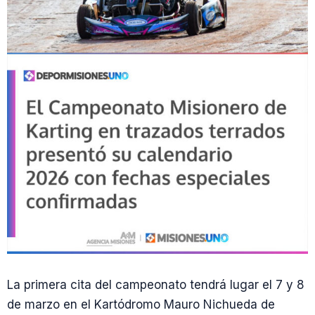
La primera cita del campeonato tendrá lugar el 7 y 8
de marzo en el Kartódromo Mauro Nichueda de