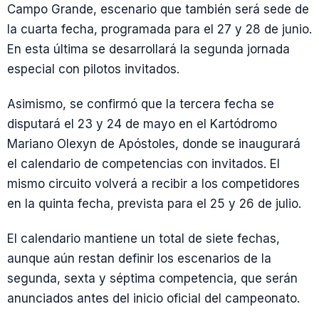
Campo Grande, escenario que también será sede de
la cuarta fecha, programada para el 27 y 28 de junio.
En esta última se desarrollará la segunda jornada
especial con pilotos invitados.
Asimismo, se confirmó que la tercera fecha se
disputará el 23 y 24 de mayo en el Kartódromo
Mariano Olexyn de Apóstoles, donde se inaugurará
el calendario de competencias con invitados. El
mismo circuito volverá a recibir a los competidores
en la quinta fecha, prevista para el 25 y 26 de julio.
El calendario mantiene un total de siete fechas,
aunque aún restan definir los escenarios de la
segunda, sexta y séptima competencia, que serán
anunciados antes del inicio oficial del campeonato.