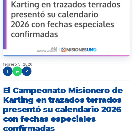
febrero 5, 2026
f
w
↗
El Campeonato Misionero de
Karting en trazados terrados
presentó su calendario 2026
con fechas especiales
confirmadas