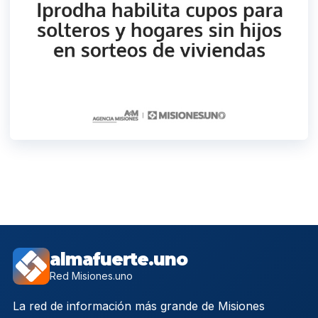
almafuerte.uno
Red Misiones.uno
La red de información más grande de Misiones