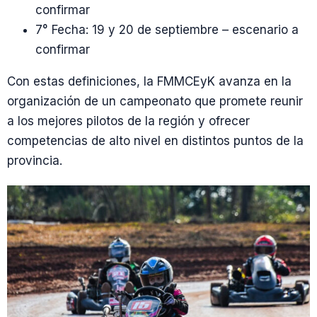
confirmar
7° Fecha: 19 y 20 de septiembre – escenario a
confirmar
Con estas definiciones, la FMMCEyK avanza en la
organización de un campeonato que promete reunir
a los mejores pilotos de la región y ofrecer
competencias de alto nivel en distintos puntos de la
provincia.