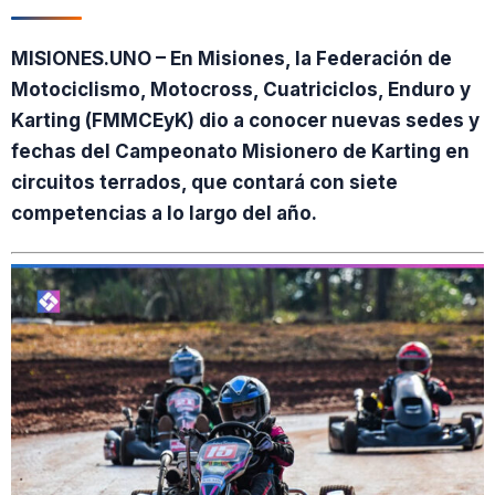
MISIONES.UNO – En Misiones, la Federación de
Motociclismo, Motocross, Cuatriciclos, Enduro y
Karting (FMMCEyK) dio a conocer nuevas sedes y
fechas del Campeonato Misionero de Karting en
circuitos terrados, que contará con siete
competencias a lo largo del año.