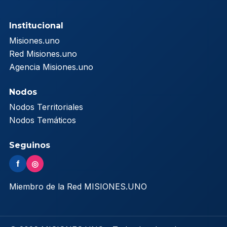
Institucional
Misiones.uno
Red Misiones.uno
Agencia Misiones.uno
Nodos
Nodos Territoriales
Nodos Temáticos
Seguinos
f
◎
Miembro de la Red MISIONES.UNO