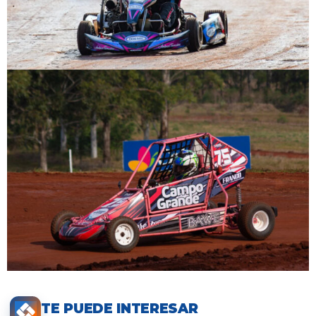
TE PUEDE INTERESAR