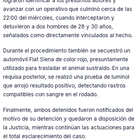
lograron identificar a los presuntos autores y
avanzar con un operativo que culminó cerca de las
22:00 del miércoles, cuando interceptaron y
detuvieron a dos hombres de 28 y 30 años,
señalados como directamente vinculados al hecho.
Durante el procedimiento también se secuestró un
automóvil Fiat Siena de color rojo, presuntamente
utilizado para trasladar el animal sustraído. En una
requisa posterior, se realizó una prueba de luminol
que arrojó resultado positivo, detectando rastros
compatibles con sangre en el rodado.
Finalmente, ambos detenidos fueron notificados del
motivo de su detención y quedaron a disposición de
la Justicia, mientras continúan las actuaciones para
el total esclarecimiento del caso.