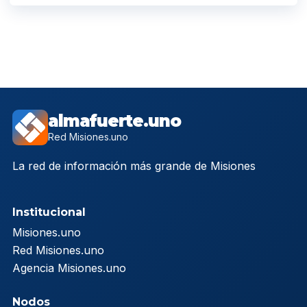
almafuerte.uno
Red Misiones.uno
La red de información más grande de Misiones
Institucional
Misiones.uno
Red Misiones.uno
Agencia Misiones.uno
Nodos