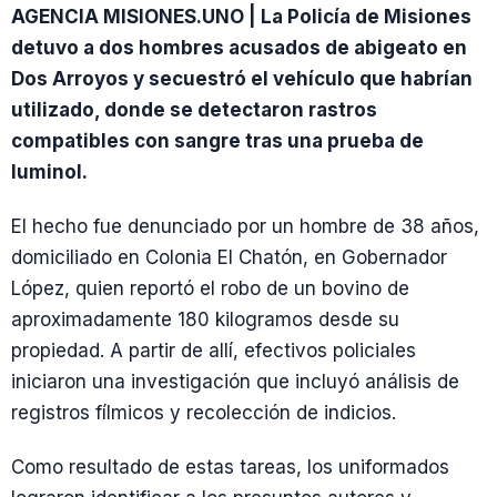
AGENCIA MISIONES.UNO | La Policía de Misiones
detuvo a dos hombres acusados de abigeato en
Dos Arroyos y secuestró el vehículo que habrían
utilizado, donde se detectaron rastros
compatibles con sangre tras una prueba de
luminol.
El hecho fue denunciado por un hombre de 38 años,
domiciliado en Colonia El Chatón, en Gobernador
López, quien reportó el robo de un bovino de
aproximadamente 180 kilogramos desde su
propiedad. A partir de allí, efectivos policiales
iniciaron una investigación que incluyó análisis de
registros fílmicos y recolección de indicios.
Como resultado de estas tareas, los uniformados