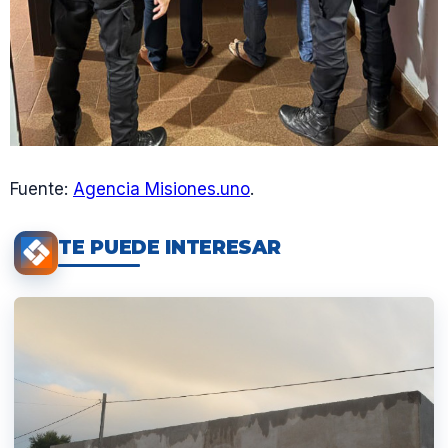
Fuente:
Agencia Misiones.uno
.
TE PUEDE INTERESAR