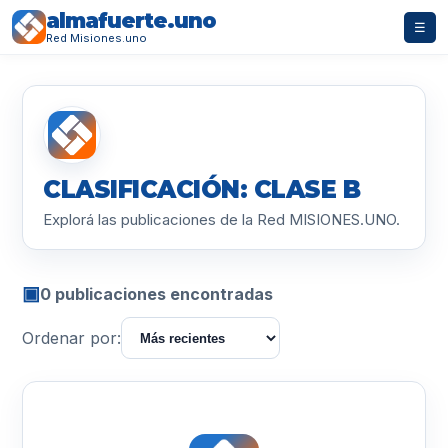
almafuerte.uno
☰
Red Misiones.uno
CLASIFICACIÓN: CLASE B
Explorá las publicaciones de la Red MISIONES.UNO.
▣
0 publicaciones encontradas
Ordenar por: