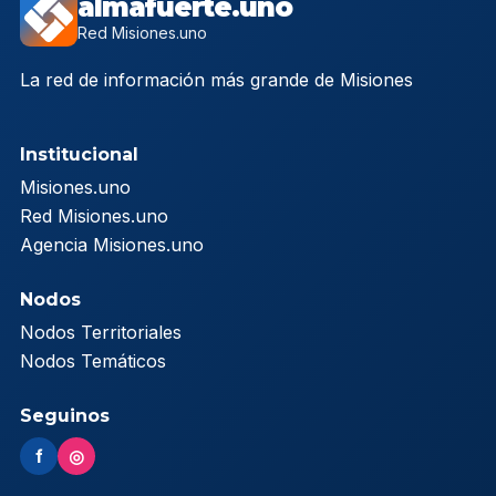
almafuerte.uno
Red Misiones.uno
La red de información más grande de Misiones
Institucional
Misiones.uno
Red Misiones.uno
Agencia Misiones.uno
Nodos
Nodos Territoriales
Nodos Temáticos
Seguinos
f
◎