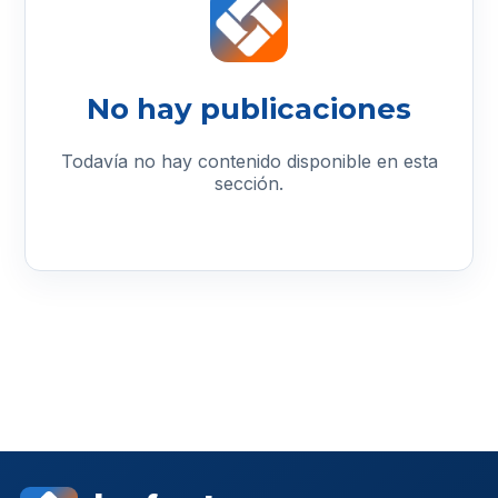
No hay publicaciones
Todavía no hay contenido disponible en esta
sección.